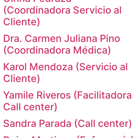
(Coordinadora Servicio al
Cliente)
Dra. Carmen Juliana Pino
(Coordinadora Médica)
Karol Mendoza (Servicio al
Cliente)
Yamile Riveros (Facilitadora
Call center)
Sandra Parada (Call center)