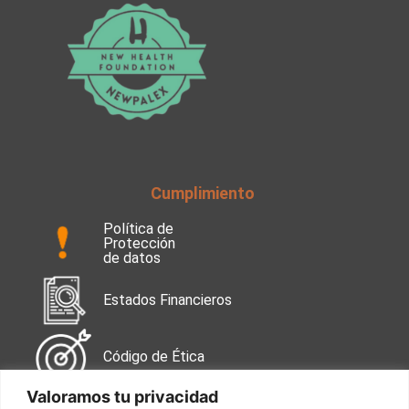
Cumplimiento
Política de
Protección
de datos
Estados Financieros
Código de Ética
Valoramos tu privacidad