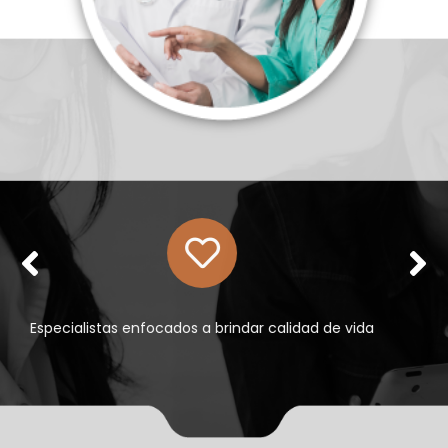
Tratamientos personalizados