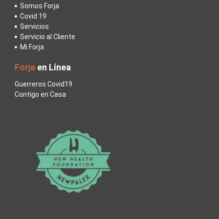
Somos Forja
Covid 19
Servicios
Servicio al Cliente
Mi Forja
Forja
en Línea
Guerreros Covid19
Contigo en Casa