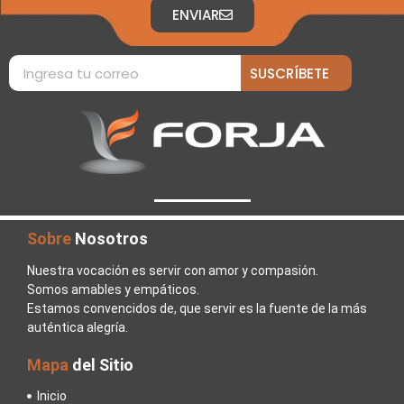
ENVIAR
SUSCRÍBETE
Sobre
Nosotros
Nuestra vocación es servir con amor y compasión.
Somos amables y empáticos.
Estamos convencidos de, que servir es la fuente de la más
auténtica alegría.
Mapa
del Sitio
Inicio