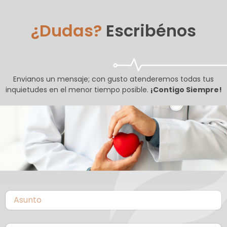
¿Dudas?
Escribénos
Envianos un mensaje; con gusto atenderemos todas tus
inquietudes en el menor tiempo posible.
¡Contigo Siempre!