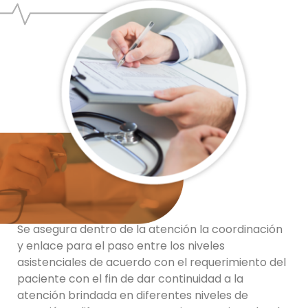
Se asegura dentro de la atención la coordinación
y enlace para el paso entre los niveles
asistenciales de acuerdo con el requerimiento del
paciente con el fin de dar continuidad a la
atención brindada en diferentes niveles de