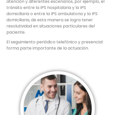
atención y diferentes escenarios, por ejemplo, el
tránsito entre la IPS hospitalaria y la IPS
domiciliaria o entre la IPS ambulatoria y la IPS
domiciliaria, de esta manera se logra tener
resolutividad en situaciones particulares del
paciente.
El seguimiento periódico telefónico y presencial
forma parte importante de la actuación.