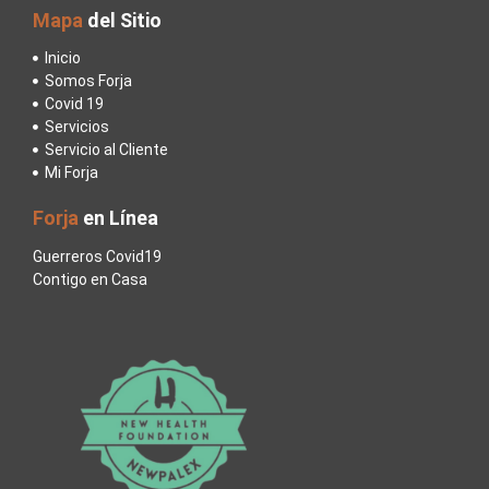
Mapa
del Sitio
Inicio
Somos Forja
Covid 19
Servicios
Servicio al Cliente
Mi Forja
Forja
en Línea
Guerreros Covid19
Contigo en Casa