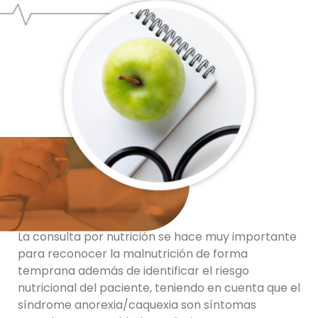
La consulta por nutrición se hace muy importante
para reconocer la malnutrición de forma
temprana además de identificar el riesgo
nutricional del paciente, teniendo en cuenta que el
síndrome anorexia/caquexia son síntomas