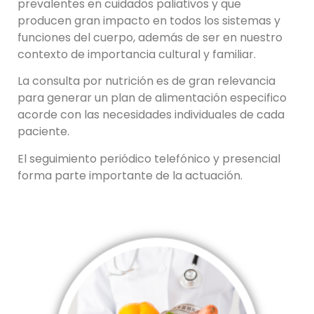
prevalentes en cuidados paliativos y que
producen gran impacto en todos los sistemas y
funciones del cuerpo, además de ser en nuestro
contexto de importancia cultural y familiar.
La consulta por nutrición es de gran relevancia
para generar un plan de alimentación especifico
acorde con las necesidades individuales de cada
paciente.
El seguimiento periódico telefónico y presencial
forma parte importante de la actuación.