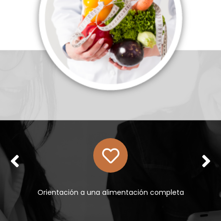
Balance de nutrientes