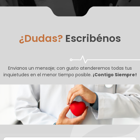
¿Dudas?
Escribénos
Envianos un mensaje; con gusto atenderemos todas tus
inquietudes en el menor tiempo posible.
¡Contigo Siempre!