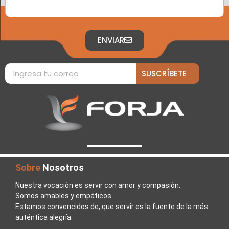
ENVIAR
SUSCRÍBETE
Sobre
Nosotros
Nuestra vocación es servir con amor y compasión.
Somos amables y empáticos.
Estamos convencidos de, que servir es la fuente de la más
auténtica alegría.