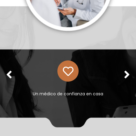
Llevamos tranquilidad a tu hogar