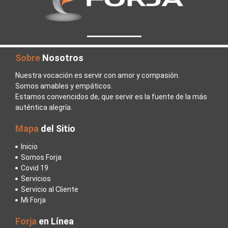
Sobre
Nosotros
Nuestra vocación es servir con amor y compasión.
Somos amables y empáticos.
Estamos convencidos de, que servir es la fuente de la más
auténtica alegría.
Mapa
del Sitio
Inicio
Somos Forja
Covid 19
Servicios
Servicio al Cliente
Mi Forja
Forja
en Línea