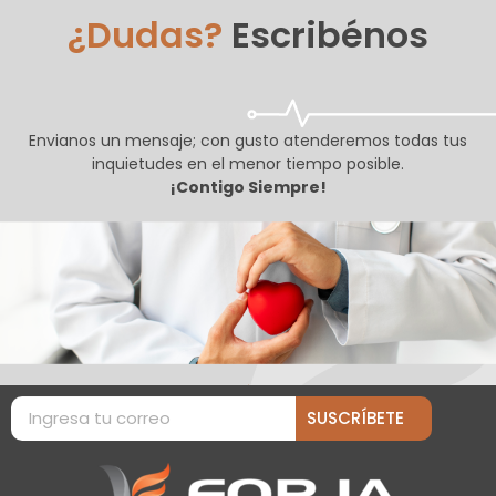
¿Dudas?
Escribénos
Envianos un mensaje; con gusto atenderemos todas tus
inquietudes en el menor tiempo posible.
¡Contigo Siempre!
SUSCRÍBETE