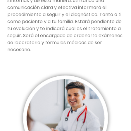
síntomas y de esta manera, utilizando una
comunicación clara y efectiva informará el
procedimiento a seguir y el diagnóstico. Tanto a ti
como paciente y a tu familia. Estará pendiente de
tu evolución y te indicará cual es el tratamiento a
seguir. Será el encargado de ordenarte exámenes
de laboratorio y fórmulas médicas de ser
necesario.