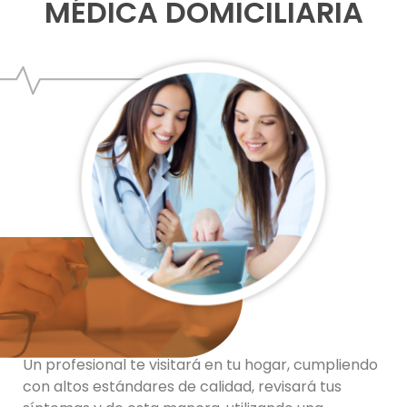
MÉDICA DOMICILIARIA
Un profesional te visitará en tu hogar, cumpliendo
con altos estándares de calidad, revisará tus