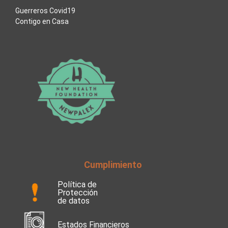
Guerreros Covid19
Contigo en Casa
Cumplimiento
Política de
Protección
de datos
Estados Financieros