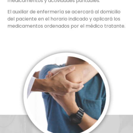
medicamentos y actividades puntuales.
El auxiliar de enfermería se acercará al domicilio
del paciente en el horario indicado y aplicará los
medicamentos ordenados por el médico tratante.