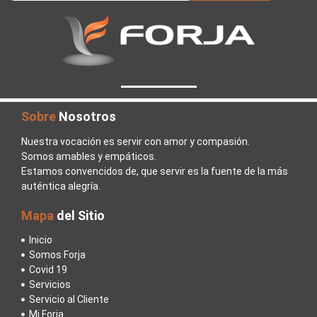
Sobre
Nosotros
Nuestra vocación es servir con amor y compasión.
Somos amables y empáticos.
Estamos convencidos de, que servir es la fuente de la más
auténtica alegría.
Mapa
del Sitio
Inicio
Somos Forja
Covid 19
Servicios
Servicio al Cliente
Mi Forja