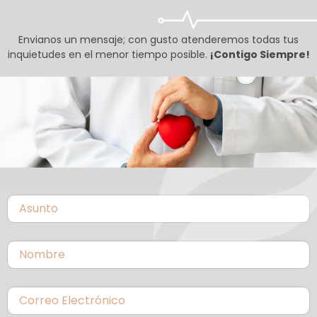
Envianos un mensaje; con gusto atenderemos todas tus
inquietudes en el menor tiempo posible.
¡Contigo Siempre!