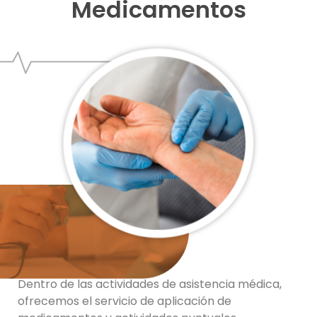
Medicamentos
Dentro de las actividades de asistencia médica,
ofrecemos el servicio de aplicación de