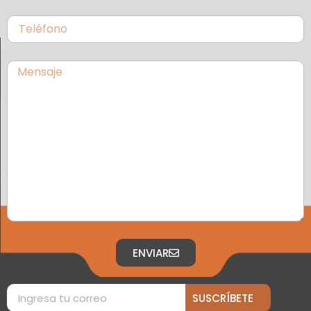
ENVIAR
SUSCRÍBETE