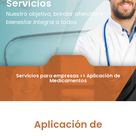
Servicios
Nuestro objetivo, brindar atención y
bienestar integral a todos.
Servicios para empresas >> Aplicación de
Medicamentos
Aplicación de