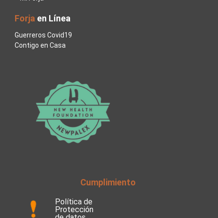
Forja
en Línea
Guerreros Covid19
Contigo en Casa
Cumplimiento
Política de
Protección
de datos