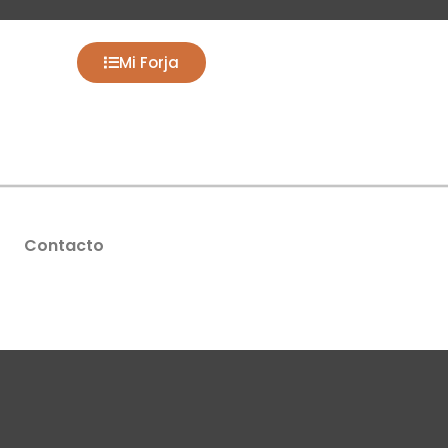
Mi Forja
Contacto