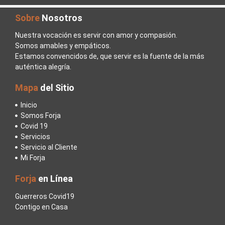
Sobre
Nosotros
Nuestra vocación es servir con amor y compasión.
Somos amables y empáticos.
Estamos convencidos de, que servir es la fuente de la más
auténtica alegría.
Mapa
del Sitio
Inicio
Somos Forja
Covid 19
Servicios
Servicio al Cliente
Mi Forja
Forja
en Línea
Guerreros Covid19
Contigo en Casa