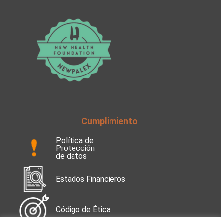
Cumplimiento
Política de
Protección
de datos
Estados Financieros
Código de Ética