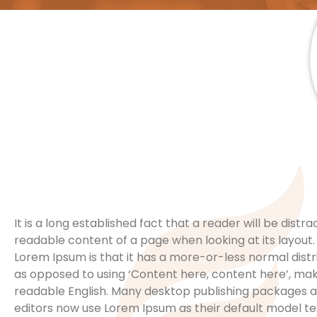
It is a long established fact that a reader will be distr
readable content of a page when looking at its layout. 
Lorem Ipsum is that it has a more-or-less normal distri
as opposed to using ‘Content here, content here’, makin
readable English. Many desktop publishing packages
editors now use Lorem Ipsum as their default model te