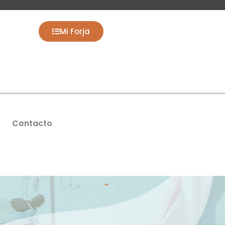
Mi Forja
Contacto