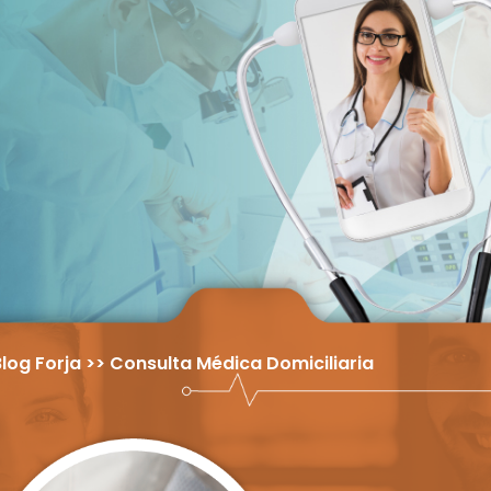
log Forja >> Consulta Médica Domiciliaria