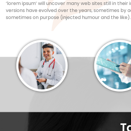
‘lorem ipsum’ will uncover many web sites still in their 
versions have evolved over the years, sometimes by a
sometimes on purpose (injected humour and the like).
T