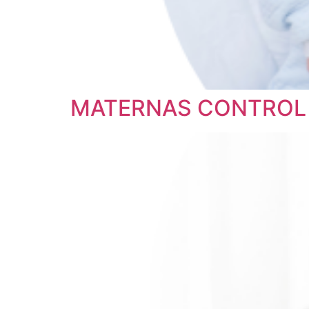
MATERNAS CONTROL 