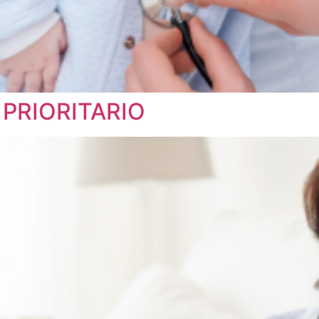
PRIORITARIO