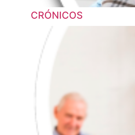
CRÓNICOS