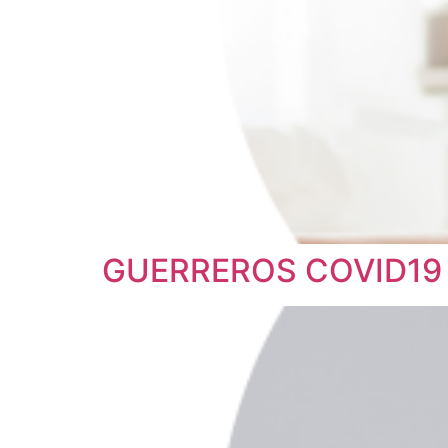
GUERREROS COVID19