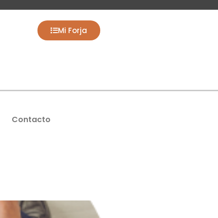
Mi Forja
Contacto