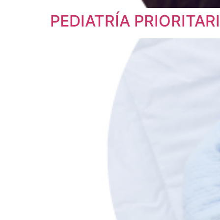
PEDIATRÍA PRIORITAR