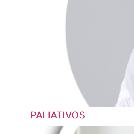
PALIATIVOS