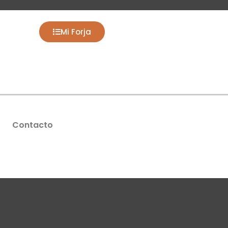
Mi Forja
Contacto