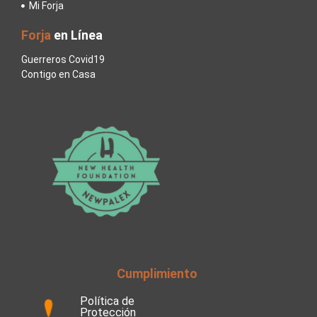
Mi Forja
Forja
en Línea
Guerreros Covid19
Contigo en Casa
Cumplimiento
Política de
Protección