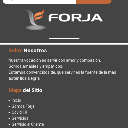
Sobre
Nosotros
Nuestra vocación es servir con amor y compasión.
Somos amables y empáticos.
Estamos convencidos de, que servir es la fuente de la más
auténtica alegría.
Mapa
del Sitio
Inicio
Somos Forja
Covid 19
Servicios
Servicio al Cliente