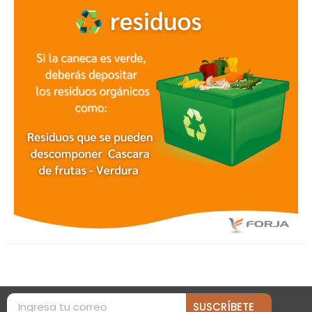
SUSCRÍBETE