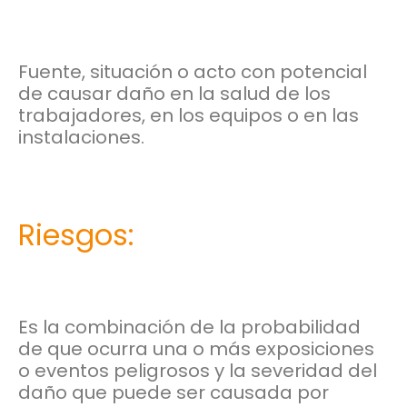
Fuente, situación o acto con potencial
de causar daño en la salud de los
trabajadores, en los equipos o en las
instalaciones.
Riesgos:
Es la combinación de la probabilidad
de que ocurra una o más exposiciones
o eventos peligrosos y la severidad del
daño que puede ser causada por