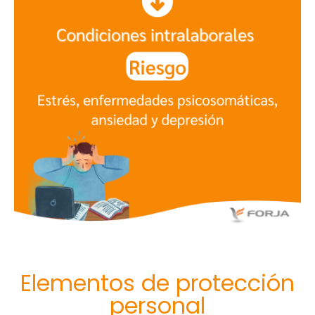
Elementos de protección
personal