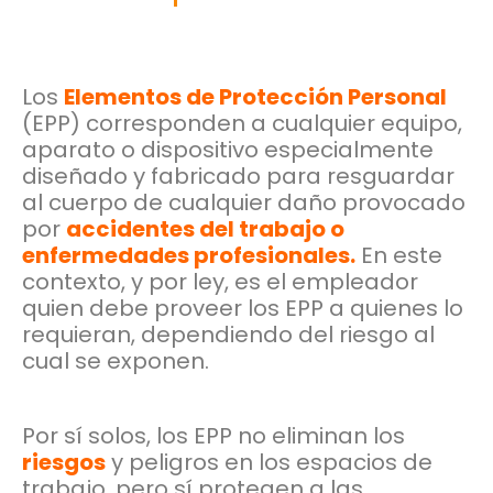
Los
Elementos de Protección Personal
(EPP) corresponden a cualquier equipo,
aparato o dispositivo especialmente
diseñado y fabricado para resguardar
al cuerpo de cualquier daño provocado
por
accidentes del trabajo o
enfermedades profesionales
.
En este
contexto, y por ley, es el empleador
quien debe proveer los EPP a quienes lo
requieran, dependiendo del riesgo al
cual se exponen.
Por sí solos, los EPP no eliminan los
riesgos
y peligros en los espacios de
trabajo, pero sí protegen a las