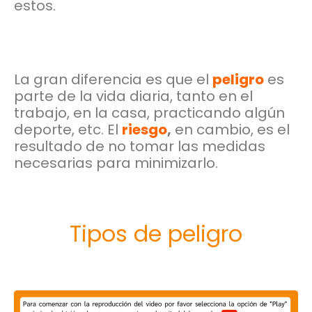
estos.
La gran diferencia es que el
peligro
es
parte de la vida diaria, tanto en el
trabajo, en la casa, practicando algún
deporte, etc. El
riesgo
,
en cambio, es el
resultado de no tomar las medidas
necesarias para minimizarlo.
Tipos de peligro