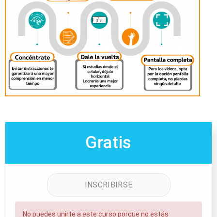
Gratis
INSCRIBIRSE
No puedes unirte a este curso porque no estás