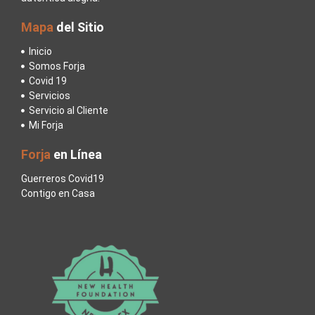
Mapa
del Sitio
Inicio
Somos Forja
Covid 19
Servicios
Servicio al Cliente
Mi Forja
Forja
en Línea
Guerreros Covid19
Contigo en Casa