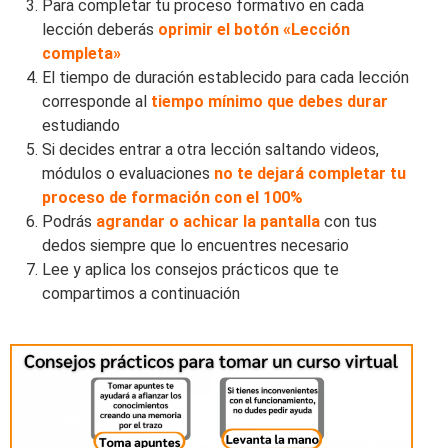
Para completar tu proceso formativo en cada
lección deberás
oprimir el botón «Lección
completa»
El tiempo de duración establecido para cada lección
corresponde al
tiempo mínimo que debes durar
estudiando
Si decides entrar a otra lección saltando videos,
módulos o evaluaciones
no te dejará completar tu
proceso de formación con el 100%
Podrás
agrandar o achicar la pantalla
con tus
dedos siempre que lo encuentres necesario
Lee y aplica los consejos prácticos que te
compartimos a continuación