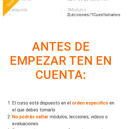
NUEVO
Categoría
3Modulos
-
2Lecciones/1Cuestionarios
ANTES DE
EMPEZAR TEN EN
CUENTA:
El curso está dispuesto en el
orden específico
en
el que debes tomarlo
No podrás saltar
módulos, lecciones, videos o
evaluaciones