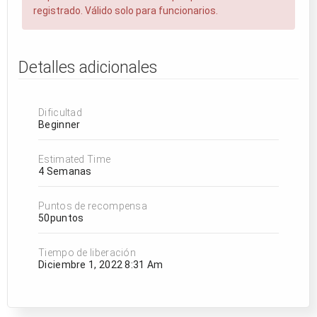
registrado. Válido solo para funcionarios.
Detalles adicionales
Dificultad
Beginner
Estimated Time
4 Semanas
Puntos de recompensa
50puntos
Tiempo de liberación
Diciembre 1, 2022 8:31 Am