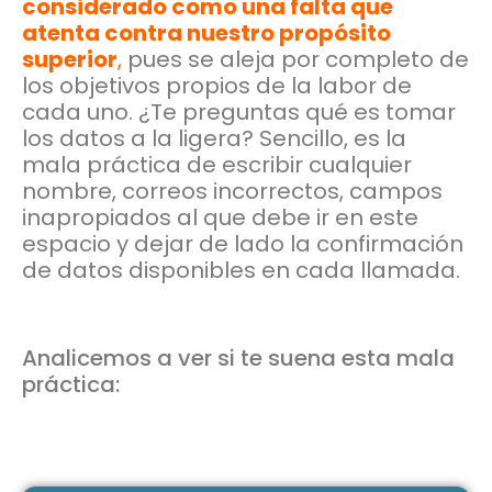
considerado como una falta que
atenta contra nuestro propósito
superior
,
pues se aleja por completo de
los objetivos propios de la labor de
cada uno. ¿Te preguntas qué es tomar
los datos a la ligera? Sencillo, es la
mala práctica de escribir cualquier
nombre, correos incorrectos, campos
inapropiados al que debe ir en este
espacio y dejar de lado la confirmación
de datos disponibles en cada llamada.
Analicemos a ver si te suena esta mala
práctica: