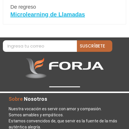
De regreso
Microlearning de Llamadas
SUSCRÍBETE
Sobre
Nosotros
Nuestra vocación es servir con amor y compasión.
Somos amables y empáticos.
Estamos convencidos de, que servir es la fuente de la más
auténtica alegría.