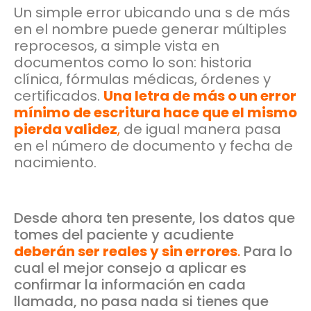
Un simple error ubicando una s de más
en el nombre puede generar múltiples
reprocesos, a simple vista en
documentos como lo son: historia
clínica, fórmulas médicas, órdenes y
certificados.
Una letra de más o un error
mínimo de escritura hace que el mismo
pierda validez
,
de igual manera pasa
en el número de documento y fecha de
nacimiento.
Desde ahora ten presente, los datos que
tomes del paciente y acudiente
deberán ser reales y sin errores
.
Para lo
cual el mejor consejo a aplicar es
confirmar la información en cada
llamada, no pasa nada si tienes que