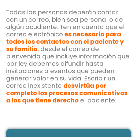
Todas las personas deberán contar
con un correo, bien sea personal o de
algún acudiente. Ten en cuenta que el
correo electrónico
es necesario para
todos los contactos con el paciente y
su familia
,
desde el correo de
bienvenida que incluye información que
por ley debemos difundir hasta
invitaciones a eventos que pueden
generar valor en su vida. Escribir un
correo inexistente
desvirtúa por
completo los procesos comunicativos
a los que tiene derecho
el paciente.