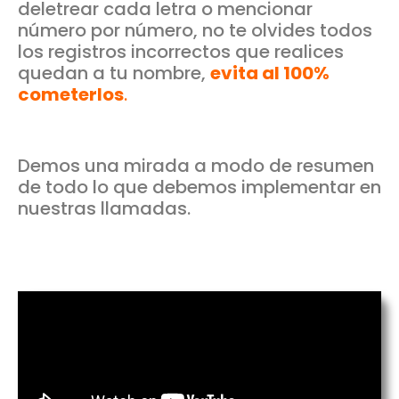
deletrear cada letra o mencionar
número por número, no te olvides todos
los registros incorrectos que realices
quedan a tu nombre,
evita al 100%
cometerlos
.
Demos una mirada a modo de resumen
de todo lo que debemos implementar en
nuestras llamadas.