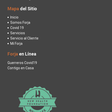
Mapa
del Sitio
Inicio
Somos Forja
Covid 19
Servicios
Servicio al Cliente
Mi Forja
Forja
en Línea
Guerreros Covid19
Contigo en Casa