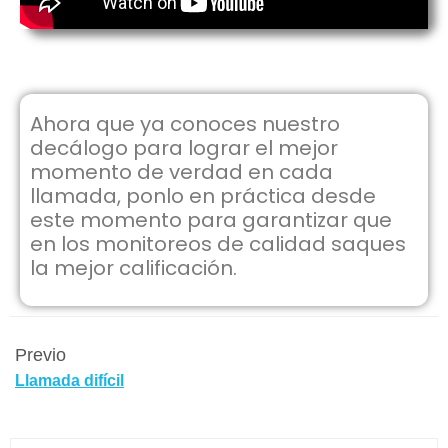
Ahora que ya conoces nuestro
decálogo para lograr el mejor
momento de verdad en cada
llamada, ponlo en práctica desde
este momento para garantizar que
en los monitoreos de calidad saques
la mejor calificación.
Previo
Llamada difícil