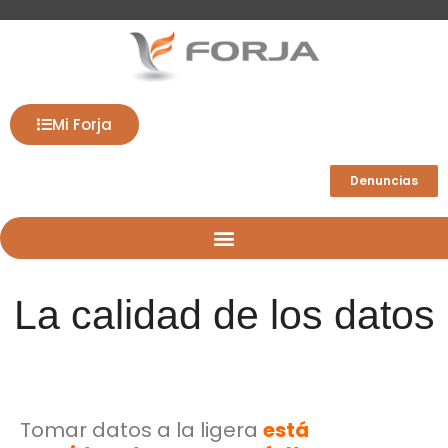
Mi Forja
Denuncias
La calidad de los datos
Tomar datos a la ligera
está