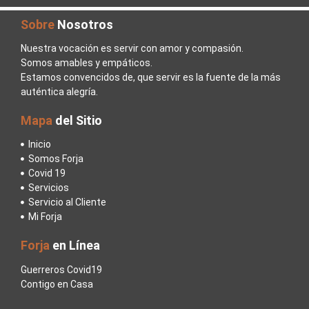
Sobre
Nosotros
Nuestra vocación es servir con amor y compasión.
Somos amables y empáticos.
Estamos convencidos de, que servir es la fuente de la más
auténtica alegría.
Mapa
del Sitio
Inicio
Somos Forja
Covid 19
Servicios
Servicio al Cliente
Mi Forja
Forja
en Línea
Guerreros Covid19
Contigo en Casa