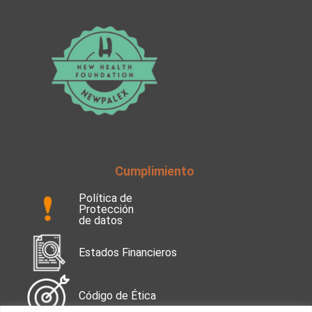
Cumplimiento
Política de
Protección
de datos
Estados Financieros
Código de Ética