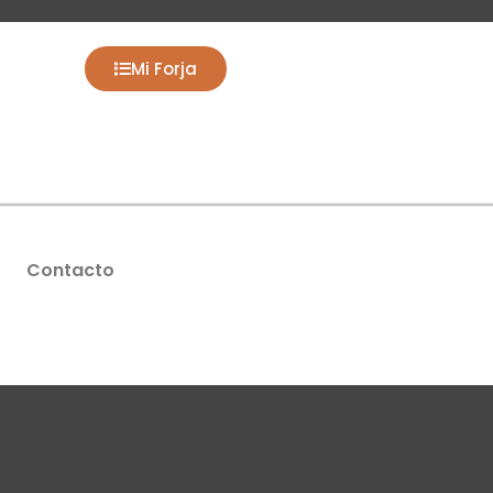
Mi Forja
Contacto