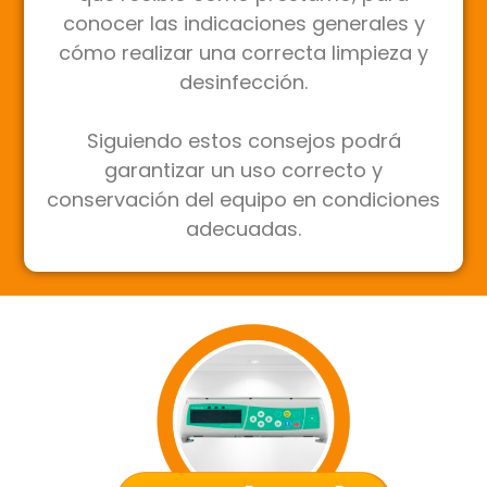
conocer las indicaciones generales y
cómo realizar una correcta limpieza y
desinfección.
Siguiendo estos consejos podrá
garantizar un uso correcto y
conservación del equipo en condiciones
adecuadas.