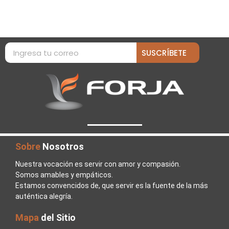
SUSCRÍBETE
Sobre
Nosotros
Nuestra vocación es servir con amor y compasión.
Somos amables y empáticos.
Estamos convencidos de, que servir es la fuente de la más
auténtica alegría.
Mapa
del Sitio