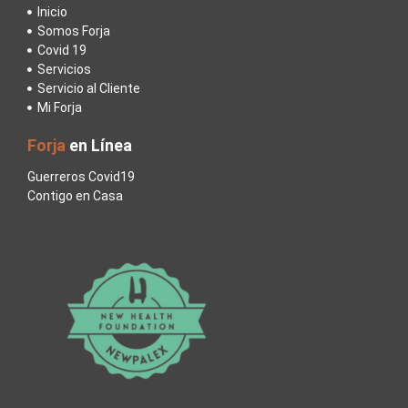
Inicio
Somos Forja
Covid 19
Servicios
Servicio al Cliente
Mi Forja
Forja
en Línea
Guerreros Covid19
Contigo en Casa