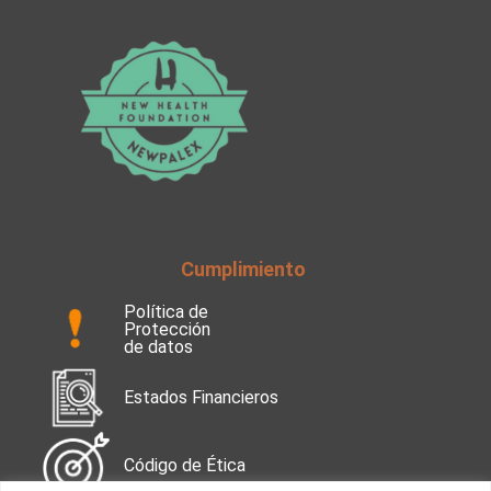
Cumplimiento
Política de
Protección
de datos
Estados Financieros
Código de Ética