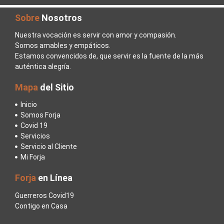
Sobre
Nosotros
Nuestra vocación es servir con amor y compasión.
Somos amables y empáticos.
Estamos convencidos de, que servir es la fuente de la más
auténtica alegría.
Mapa
del Sitio
Inicio
Somos Forja
Covid 19
Servicios
Servicio al Cliente
Mi Forja
Forja
en Línea
Guerreros Covid19
Contigo en Casa