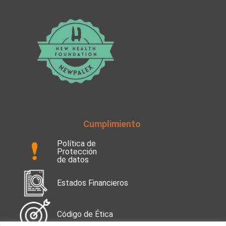
Cumplimiento
Política de
Protección
de datos
Estados Financieros
Código de Ética