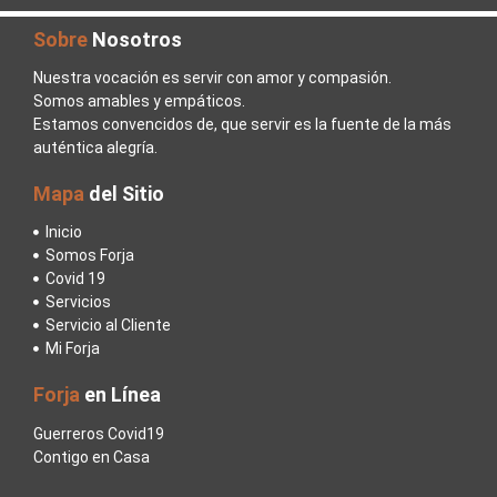
Sobre
Nosotros
Nuestra vocación es servir con amor y compasión.
Somos amables y empáticos.
Estamos convencidos de, que servir es la fuente de la más
auténtica alegría.
Mapa
del Sitio
Inicio
Somos Forja
Covid 19
Servicios
Servicio al Cliente
Mi Forja
Forja
en Línea
Guerreros Covid19
Contigo en Casa