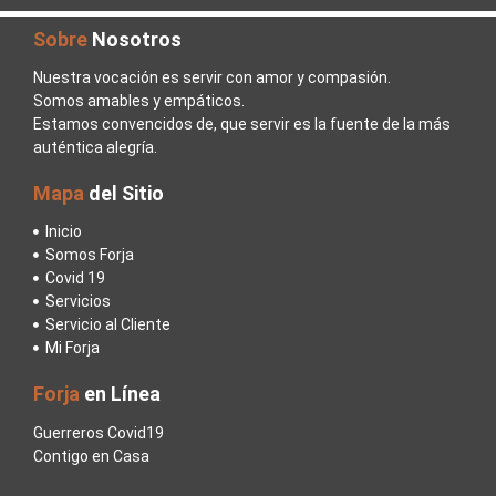
Sobre
Nosotros
Nuestra vocación es servir con amor y compasión.
Somos amables y empáticos.
Estamos convencidos de, que servir es la fuente de la más
auténtica alegría.
Mapa
del Sitio
Inicio
Somos Forja
Covid 19
Servicios
Servicio al Cliente
Mi Forja
Forja
en Línea
Guerreros Covid19
Contigo en Casa