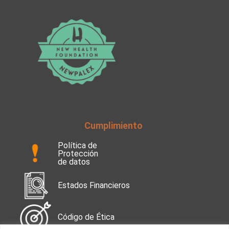
Cumplimiento
Política de
Protección
de datos
Estados Financieros
Código de Ética