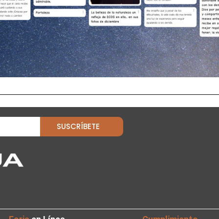
SUSCRÍBETE