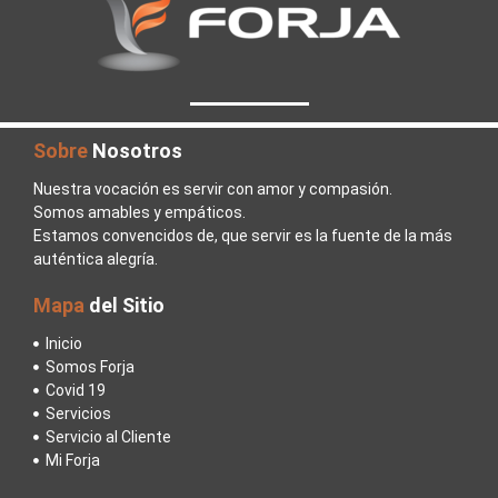
Sobre
Nosotros
Nuestra vocación es servir con amor y compasión.
Somos amables y empáticos.
Estamos convencidos de, que servir es la fuente de la más
auténtica alegría.
Mapa
del Sitio
Inicio
Somos Forja
Covid 19
Servicios
Servicio al Cliente
Mi Forja