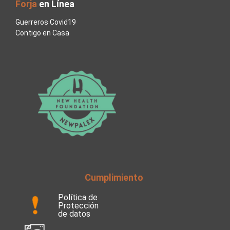
Forja
en Línea
Guerreros Covid19
Contigo en Casa
Cumplimiento
Política de
Protección
de datos