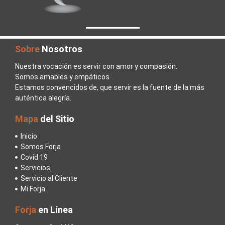
Sobre
Nosotros
Nuestra vocación es servir con amor y compasión.
Somos amables y empáticos.
Estamos convencidos de, que servir es la fuente de la más
auténtica alegría.
Mapa
del Sitio
Inicio
Somos Forja
Covid 19
Servicios
Servicio al Cliente
Mi Forja
Forja
en Línea