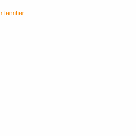
 familiar