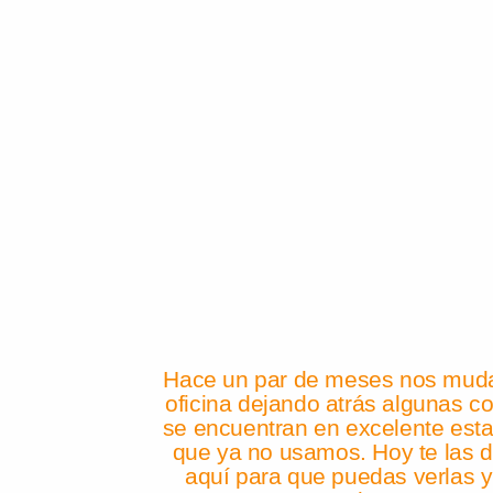
Hace un par de meses nos mu
oficina dejando atrás algunas c
se encuentran en excelente esta
que ya no usamos. Hoy te las 
aquí para que puedas verlas y