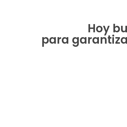
Hoy b
para garantiz