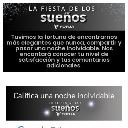
Tuvimos la fortuna de encontrarnos
más elegantes que nunca, compartir y
pasar una noche inolvidable. Nos
encantará conocer tu nivel de
satisfacción y tus comentarios
adicionales.