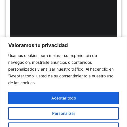
Valoramos tu privacidad
Usamos cookies para mejorar su experiencia de
navegación, mostrarle anuncios o contenidos
personalizados y analizar nuestro tráfico. Al hacer clic en
“Aceptar todo” usted da su consentimiento a nuestro uso
de las cookies.
Aceptar todo
Personalizar
¡Gracias por compartir