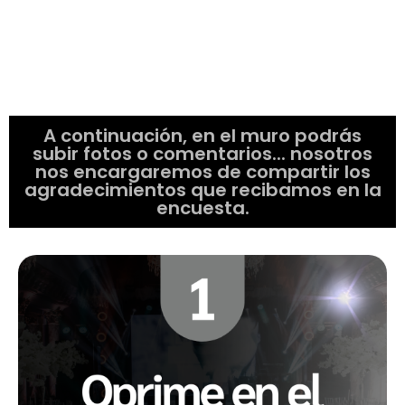
A continuación, en el muro podrás
subir fotos o comentarios... nosotros
nos encargaremos de compartir los
agradecimientos que recibamos en la
encuesta.